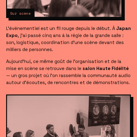
Sur scène
L'événementiel est un fil rouge depuis le début. À
Japan
Expo
, j'ai passé cinq ans à la régie de la grande salle :
son, logistique, coordination d'une scène devant des
milliers de personnes.
Aujourd'hui, ce même goût de l'organisation et de la
mise en scène se retrouve dans le
salon Haute Fidélité
— un gros projet où l'on rassemble la communauté audio
autour d'écoutes, de rencontres et de démonstrations.