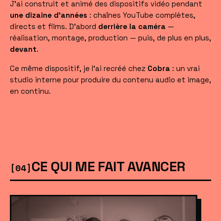
J'ai construit et animé des dispositifs vidéo pendant
une dizaine d'années
: chaînes YouTube complètes,
directs et films. D'abord
derrière la caméra
—
réalisation, montage, production — puis, de plus en plus,
devant
.
Ce même dispositif, je l'ai recréé chez
Cobra
: un vrai
studio interne pour produire du contenu audio et image,
en continu.
CE QUI ME FAIT AVANCER
[04]