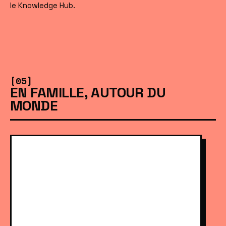
le Knowledge Hub.
[05]
EN FAMILLE, AUTOUR DU
MONDE