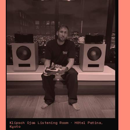
Klipsch Ojas Listening Room · Hôtel Patina,
Kyoto